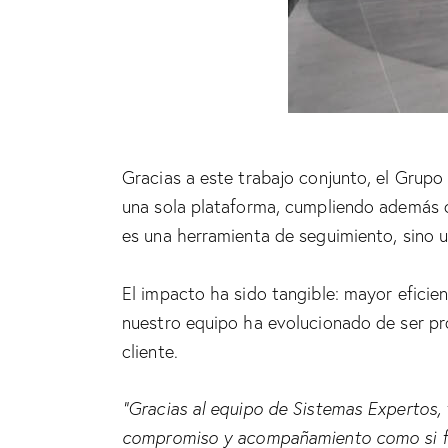
Gracias a este trabajo conjunto, el Grupo
una sola plataforma, cumpliendo además co
es una herramienta de seguimiento, sino 
El impacto ha sido tangible: mayor eficie
nuestro equipo ha evolucionado de ser p
cliente.
“Gracias al equipo de Sistemas Expertos,
compromiso y acompañamiento como si fue