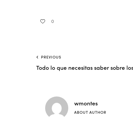
0
PREVIOUS
Todo lo que necesitas saber sobre l
wmontes
ABOUT AUTHOR