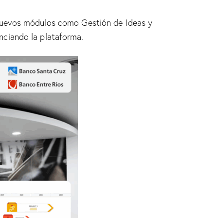
 nuevos módulos como Gestión de Ideas y
nciando la plataforma.