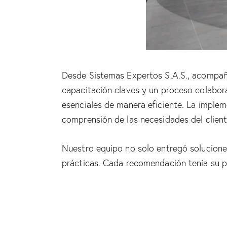
Desde Sistemas Expertos S.A.S., acompañ
capacitación claves y un proceso colabora
esenciales de manera eficiente. La implem
comprensión de las necesidades del client
Nuestro equipo no solo entregó soluciones
prácticas. Cada recomendación tenía su pro