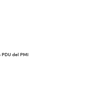
os PDU del PMI