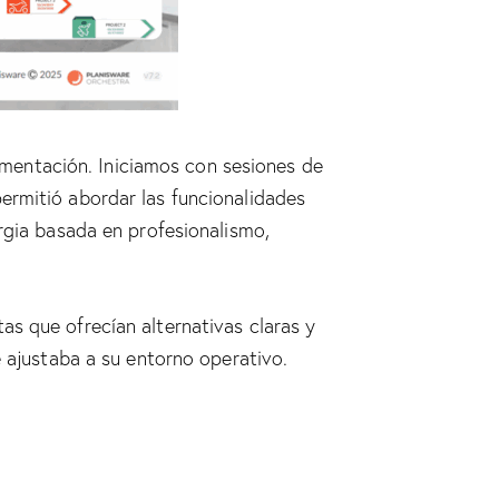
mentación. Iniciamos con sesiones de
ermitió abordar las funcionalidades
rgia basada en profesionalismo,
s que ofrecían alternativas claras y
e ajustaba a su entorno operativo.