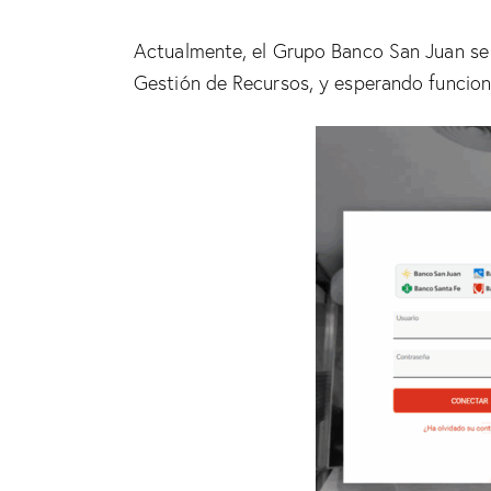
Actualmente, el Grupo Banco San Juan se
Gestión de Recursos, y esperando funcio