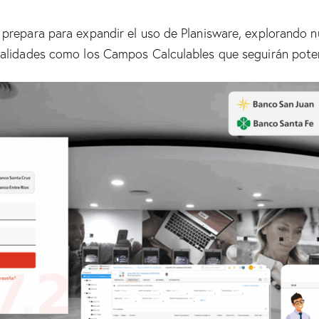
 prepara para expandir el uso de Planisware, explorando
nalidades como los Campos Calculables que seguirán pote