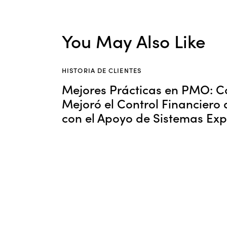
You May Also Like
HISTORIA DE CLIENTES
Mejores Prácticas en PMO:
Mejoró el Control Financiero 
con el Apoyo de Sistemas Exp