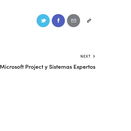
NEXT
Microsoft Project y Sistemas Expertos