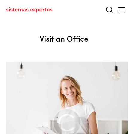
Visit an Office