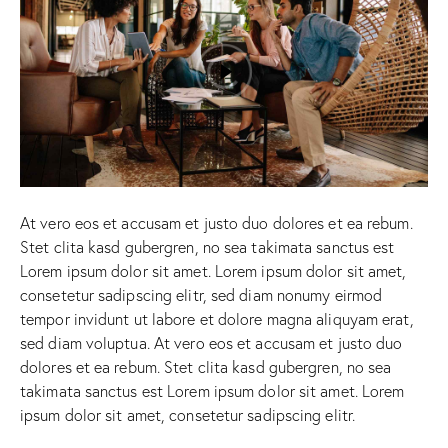
At vero eos et accusam et justo duo dolores et ea rebum.
Stet clita kasd gubergren, no sea takimata sanctus est
Lorem ipsum dolor sit amet. Lorem ipsum dolor sit amet,
consetetur sadipscing elitr, sed diam nonumy eirmod
tempor invidunt ut labore et dolore magna aliquyam erat,
sed diam voluptua. At vero eos et accusam et justo duo
dolores et ea rebum. Stet clita kasd gubergren, no sea
takimata sanctus est Lorem ipsum dolor sit amet. Lorem
ipsum dolor sit amet, consetetur sadipscing elitr.