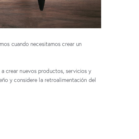
emos cuando necesitamos crear un
a crear nuevos productos, servicios y
eño y considere la retroalimentación del