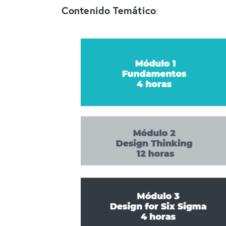
Contenido Temático
: