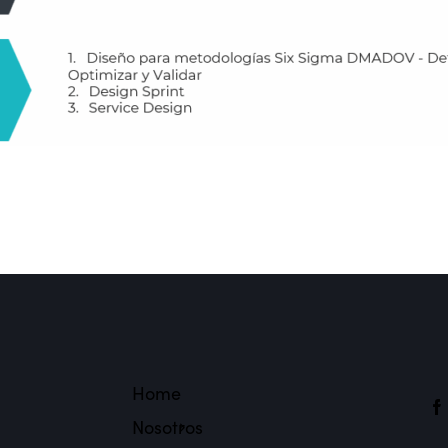
Home
Nosotros