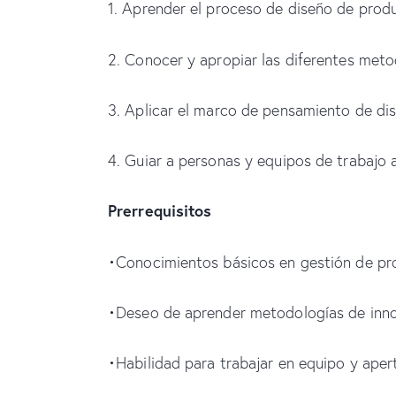
1. Aprender el proceso de diseño de produc
2. Conocer y apropiar las diferentes metod
3. Aplicar el marco de pensamiento de dis
4. Guiar a personas y equipos de trabajo 
Prerrequisitos
•Conocimientos básicos en gestión de pro
•Deseo de aprender metodologías de inno
•Habilidad para trabajar en equipo y aper