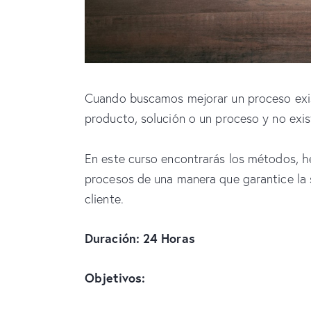
Cuando buscamos mejorar un proceso exi
producto, solución o un proceso y no ex
En este curso encontrarás los métodos, h
procesos de una manera que garantice la s
cliente.
Duración: 24 Horas
Objetivos: