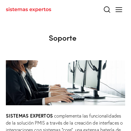
Soporte
SISTEMAS EXPERTOS
complementa las funcionalidades
de la solución PMIS a través de la creación de interfaces o
integraciones con sistemas “core”, una extensa batería de