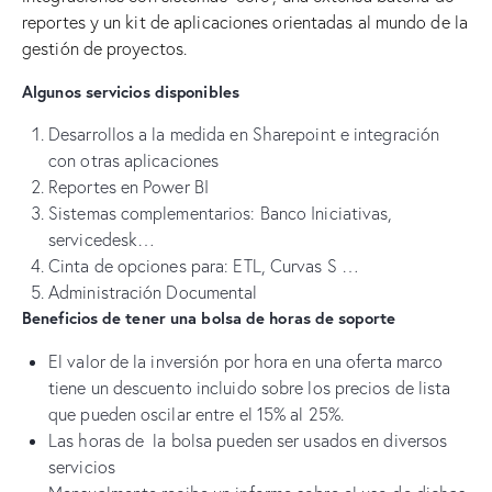
reportes y un kit de aplicaciones orientadas al mundo de la
gestión de proyectos.
Algunos servicios disponibles
Desarrollos a la medida en Sharepoint e integración
con otras aplicaciones
Reportes en Power BI
Sistemas complementarios: Banco Iniciativas,
servicedesk…
Cinta de opciones para: ETL, Curvas S …
Administración Documental
Beneficios de tener una bolsa de horas de soporte
El valor de la inversión por hora en una oferta marco
tiene un descuento incluido sobre los precios de lista
que pueden oscilar entre el 15% al 25%.
Las horas de la bolsa pueden ser usados en diversos
servicios