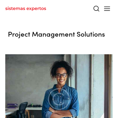
Project Management Solutions