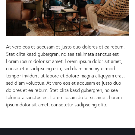
At vero eos et accusam et justo duo dolores et ea rebum.
Stet clita kasd gubergren, no sea takimata sanctus est
Lorem ipsum dolor sit amet. Lorem ipsum dolor sit amet,
consetetur sadipscing elitr, sed diam nonumy eirmod
tempor invidunt ut labore et dolore magna aliquyam erat,
sed diam voluptua. At vero eos et accusam et justo duo
dolores et ea rebum. Stet clita kasd gubergren, no sea
takimata sanctus est Lorem ipsum dolor sit amet. Lorem
ipsum dolor sit amet, consetetur sadipscing elitr.