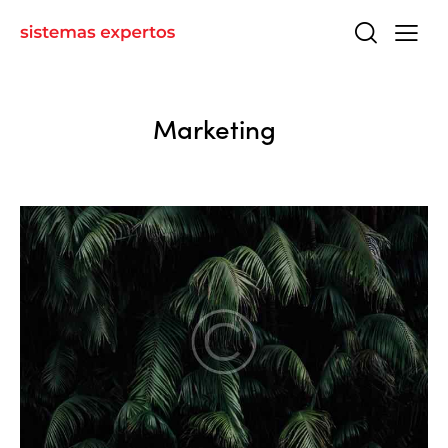
Marketing