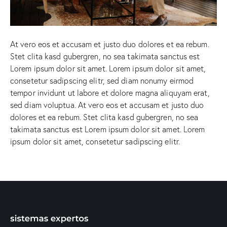
At vero eos et accusam et justo duo dolores et ea rebum.
Stet clita kasd gubergren, no sea takimata sanctus est
Lorem ipsum dolor sit amet. Lorem ipsum dolor sit amet,
consetetur sadipscing elitr, sed diam nonumy eirmod
tempor invidunt ut labore et dolore magna aliquyam erat,
sed diam voluptua. At vero eos et accusam et justo duo
dolores et ea rebum. Stet clita kasd gubergren, no sea
takimata sanctus est Lorem ipsum dolor sit amet. Lorem
ipsum dolor sit amet, consetetur sadipscing elitr.