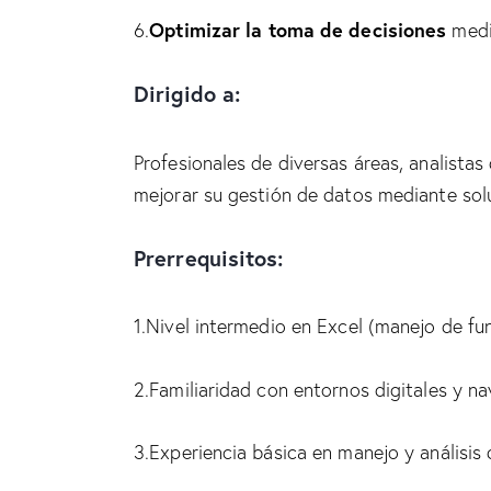
Optimizar la toma de decisiones
6.
media
Dirigido a:
Profesionales de diversas áreas, analista
mejorar su gestión de datos mediante sol
Prerrequisitos:
1.Nivel intermedio en Excel (manejo de fu
2.Familiaridad con entornos digitales y na
3.Experiencia básica en manejo y análisis 