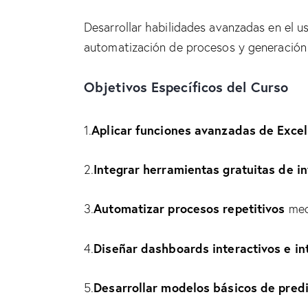
Desarrollar habilidades avanzadas en el us
automatización de procesos y generación 
Objetivos Específicos del Curso
Aplicar funciones avanzadas de Excel
1.
Integrar herramientas gratuitas de int
2.
Automatizar procesos repetitivos
3.
medi
Diseñar
dashboards
interactivos e in
4.
Desarrollar modelos básicos de predi
5.