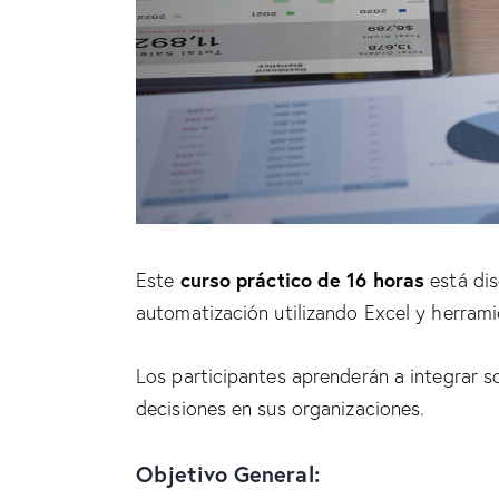
curso práctico de 16 horas
Este
está dis
automatización utilizando Excel y herramie
Los participantes aprenderán a integrar s
decisiones en sus organizaciones.
Objetivo General: