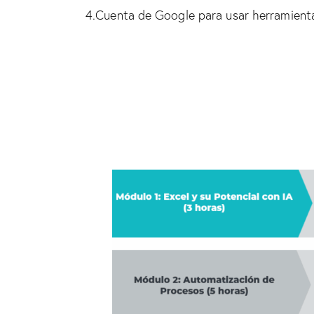
4.Cuenta de Google para usar herramien