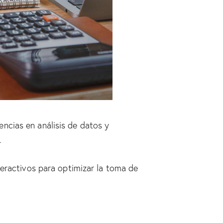
ncias en análisis de datos y
.
teractivos para optimizar la toma de