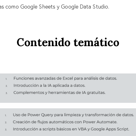
tas como Google Sheets y Google Data Studio.
Contenido temático