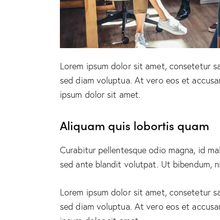
Lorem ipsum dolor sit amet, consetetur s
sed diam voluptua. At vero eos et accusa
ipsum dolor sit amet.
Aliquam quis lobortis quam
Curabitur pellentesque odio magna, id m
sed ante blandit volutpat. Ut bibendum, ni
Lorem ipsum dolor sit amet, consetetur s
sed diam voluptua. At vero eos et accusa