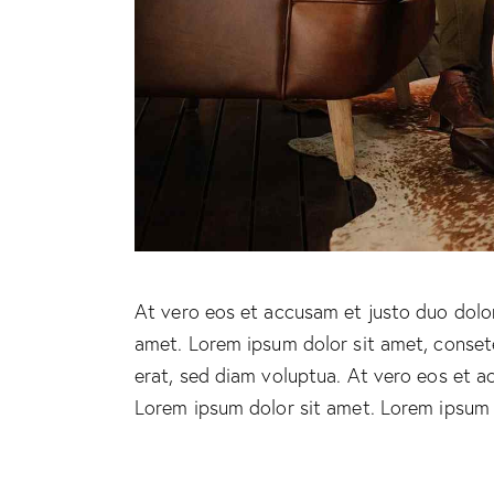
At vero eos et accusam et justo duo dolor
amet. Lorem ipsum dolor sit amet, conset
erat, sed diam voluptua. At vero eos et a
Lorem ipsum dolor sit amet. Lorem ipsum d