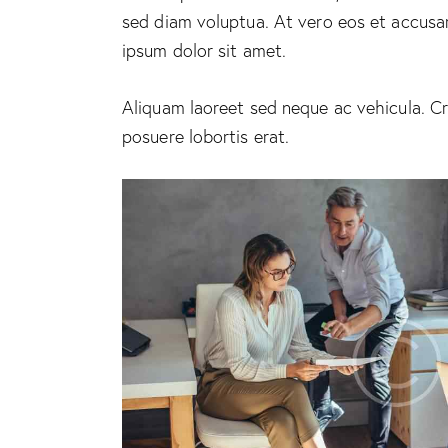
sed diam voluptua. At vero eos et accusa
ipsum dolor sit amet.
Aliquam laoreet sed neque ac vehicula. Cr
posuere lobortis erat.