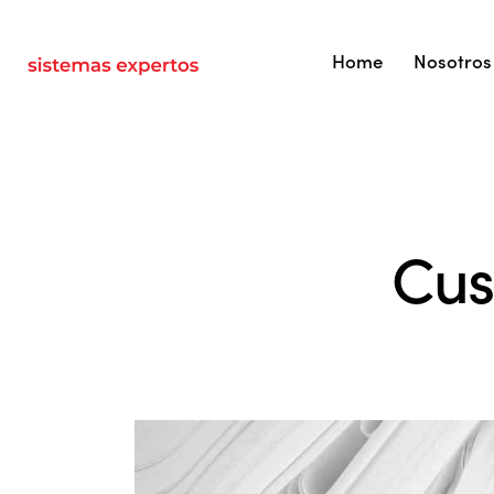
Home
Nosotros
Cus