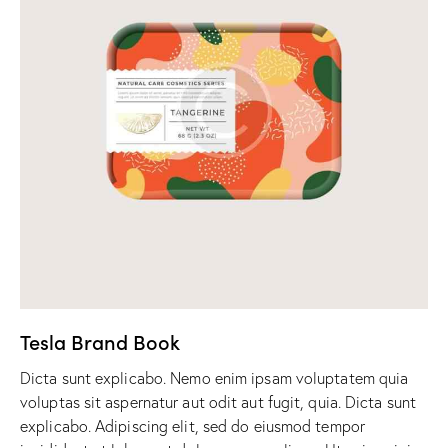
Tesla Brand Book
Dicta sunt explicabo. Nemo enim ipsam voluptatem quia
voluptas sit aspernatur aut odit aut fugit, quia. Dicta sunt
explicabo. Adipiscing elit, sed do eiusmod tempor