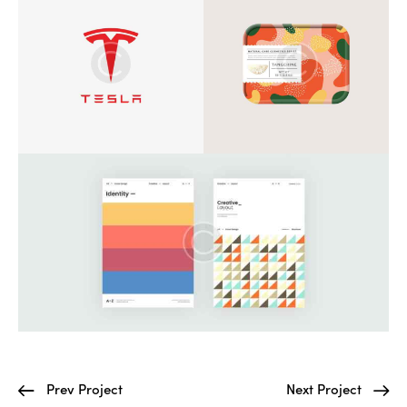
Prev Project
Next Project