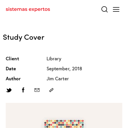
Study Cover
Client
Library
Date
September, 2018
Author
Jim Carter