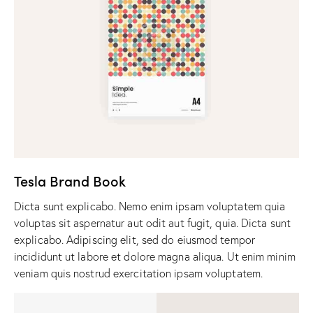
Tesla Brand Book
Dicta sunt explicabo. Nemo enim ipsam voluptatem quia
voluptas sit aspernatur aut odit aut fugit, quia. Dicta sunt
explicabo. Adipiscing elit, sed do eiusmod tempor
incididunt ut labore et dolore magna aliqua. Ut enim minim
veniam quis nostrud exercitation ipsam voluptatem.