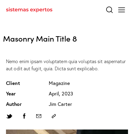
Masonry Main Title 8
Nemo enim ipsam voluptatem quia voluptas sit aspernatur
aut odit aut fugit, quia. Dicta sunt explicabo.
Client
Magazine
Year
April, 2023
Author
Jim Carter