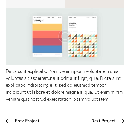
Dicta sunt explicabo. Nemo enim ipsam voluptatem quia
voluptas sit aspernatur aut odit aut fugit, quia. Dicta sunt
explicabo. Adipiscing elit, sed do eiusmod tempor
incididunt ut labore et dolore magna aliqua. Ut enim minim
veniam quis nostrud exercitation ipsam voluptatem.
Prev Project
Next Project