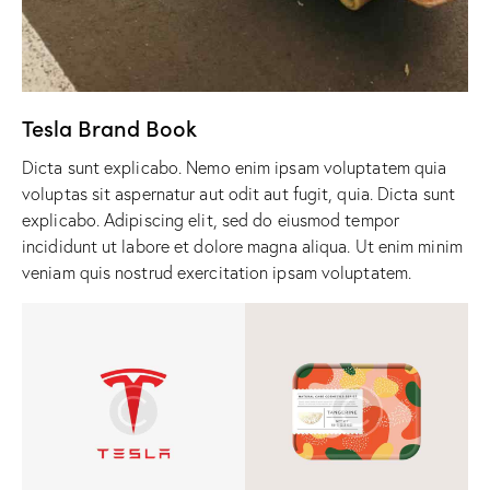
Tesla Brand Book
Dicta sunt explicabo. Nemo enim ipsam voluptatem quia
voluptas sit aspernatur aut odit aut fugit, quia. Dicta sunt
explicabo. Adipiscing elit, sed do eiusmod tempor
incididunt ut labore et dolore magna aliqua. Ut enim minim
veniam quis nostrud exercitation ipsam voluptatem.