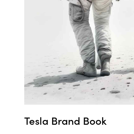
Tesla Brand Book