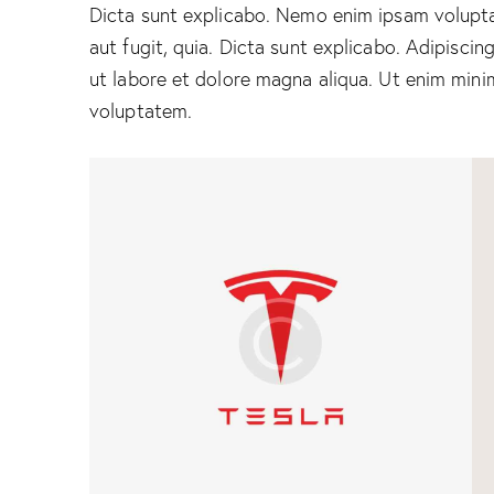
Dicta sunt explicabo. Nemo enim ipsam volupta
aut fugit, quia. Dicta sunt explicabo. Adipiscin
ut labore et dolore magna aliqua. Ut enim mini
voluptatem.