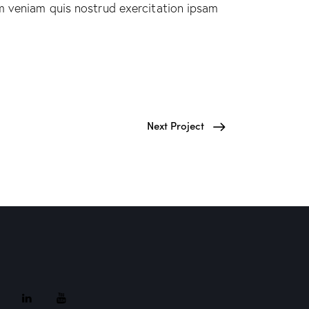
m veniam quis nostrud exercitation ipsam
Next Project