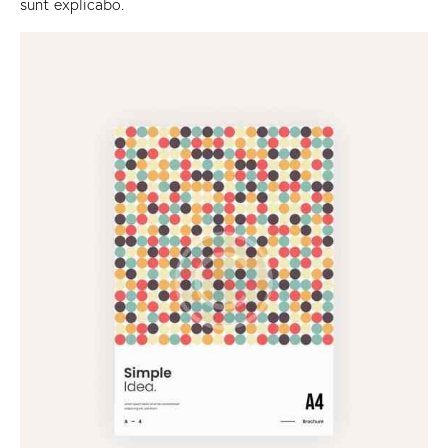
sunt explicabo.