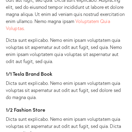
elit, sed do eiusmod tempor incididunt ut labore et dolore
magna aliqua. Ut enim ad veniam quis nostrud exercitation
enim ullamco. Nemo magna ipsam
Voluptatem Quia
Voluptas.
Dicta sunt explicabo. Nemo enim ipsam voluptatem quia
voluptas sit aspernatur aut odit aut fugit, sed quia. Nemo
enim ipsam voluptatem quia voluptas sit aspernatur aut
odit aut fugit, sed quia.
1/1 Tesla Brand Book
Dicta sunt explicabo. Nemo enim ipsam voluptatem quia
voluptas sit aspernatur aut odit aut fugit, sed dolore sed
do magna quia.
1/2 Fashion Store
Dicta sunt explicabo. Nemo enim ipsam voluptatem quia
voluptas sit aspernatur aut odit aut fugit, sed quia. Dicta