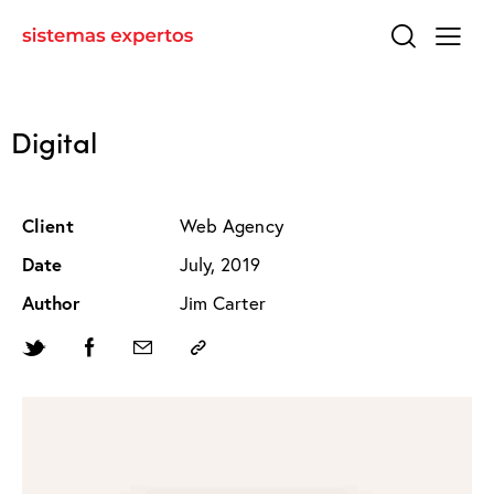
Digital
Client
Web Agency
Date
July, 2019
Author
Jim Carter