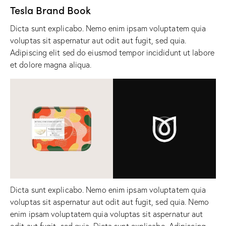
Tesla Brand Book
Dicta sunt explicabo. Nemo enim ipsam voluptatem quia
voluptas sit aspernatur aut odit aut fugit, sed quia.
Adipiscing elit sed do eiusmod tempor incididunt ut labore
et dolore magna aliqua.
Dicta sunt explicabo. Nemo enim ipsam voluptatem quia
voluptas sit aspernatur aut odit aut fugit, sed quia. Nemo
enim ipsam voluptatem quia voluptas sit aspernatur aut
odit aut fugit, sed quia. Dicta sunt explicabo. Adipiscing