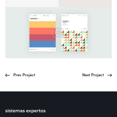
Prev Project
Next Project