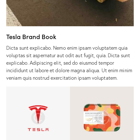
Tesla Brand Book
Dicta sunt explicabo. Nemo enim ipsam voluptatem quia
voluptas sit aspernatur aut odit aut fugit, quia. Dicta sunt
explicabo. Adipiscing elit, sed do eiusmod tempor
incididunt ut labore et dolore magna aliqua. Ut enim minim
veniam quis nostrud exercitation ipsam voluptatem.