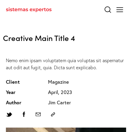
Creative Main Title 4
Nemo enim ipsam voluptatem quia voluptas sit aspernatur
aut odit aut fugit, quia. Dicta sunt explicabo.
Client
Magazine
Year
April, 2023
Author
Jim Carter