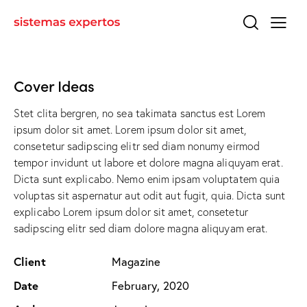
Cover Ideas
Stet clita bergren, no sea takimata sanctus est Lorem
ipsum dolor sit amet. Lorem ipsum dolor sit amet,
consetetur sadipscing elitr sed diam nonumy eirmod
tempor invidunt ut labore et dolore magna aliquyam erat.
Dicta sunt explicabo. Nemo enim ipsam voluptatem quia
voluptas sit aspernatur aut odit aut fugit, quia. Dicta sunt
explicabo Lorem ipsum dolor sit amet, consetetur
sadipscing elitr sed diam dolore magna aliquyam erat.
Client
Magazine
Date
February, 2020