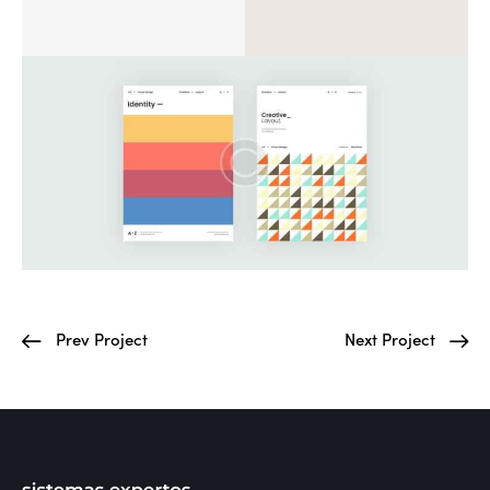
Prev Project
Next Project