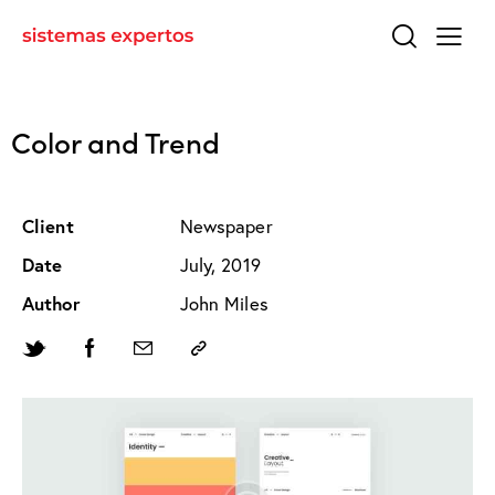
Color and Trend
Client
Newspaper
Date
July, 2019
Author
John Miles