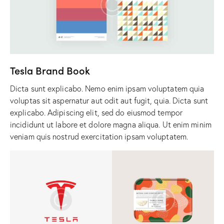
Tesla Brand Book
Dicta sunt explicabo. Nemo enim ipsam voluptatem quia
voluptas sit aspernatur aut odit aut fugit, quia. Dicta sunt
explicabo. Adipiscing elit, sed do eiusmod tempor
incididunt ut labore et dolore magna aliqua. Ut enim minim
veniam quis nostrud exercitation ipsam voluptatem.