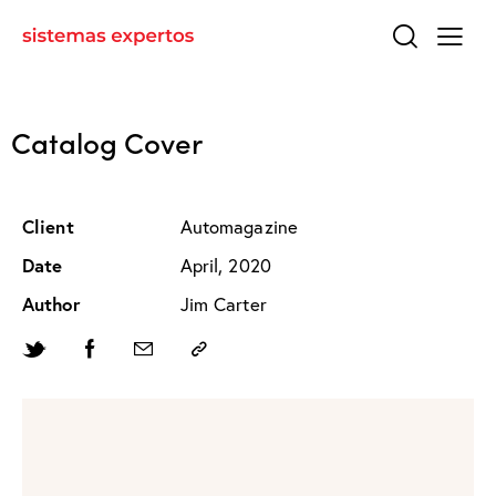
Catalog Cover
Client
Automagazine
Date
April, 2020
Author
Jim Carter