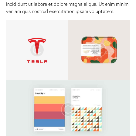
incididunt ut labore et dolore magna aliqua. Ut enim minim
veniam quis nostrud exercitation ipsam voluptatem.