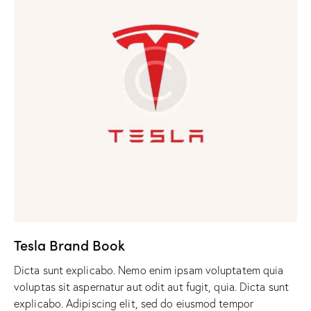
Tesla Brand Book
Dicta sunt explicabo. Nemo enim ipsam voluptatem quia
voluptas sit aspernatur aut odit aut fugit, quia. Dicta sunt
explicabo. Adipiscing elit, sed do eiusmod tempor