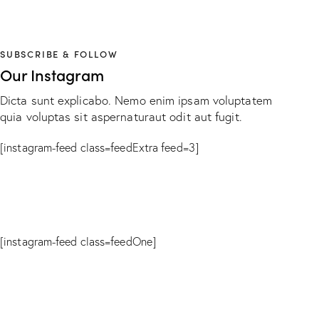
SUBSCRIBE & FOLLOW
Our Instagram
Dicta sunt explicabo. Nemo enim ipsam voluptatem
quia voluptas sit aspernaturaut odit aut fugit.
[instagram-feed class=feedExtra feed=3]
[instagram-feed class=feedOne]