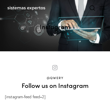
Instagram
@QWERY
Follow us on Instagram
[instagram-feed feed=2]