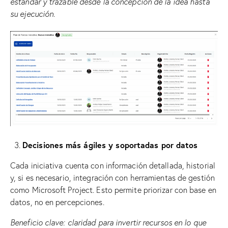
estándar y trazable desde la concepción de la idea hasta
su ejecución.
Decisiones más ágiles y soportadas por datos
Cada iniciativa cuenta con información detallada, historial
y, si es necesario, integración con herramientas de gestión
como Microsoft Project. Esto permite priorizar con base en
datos, no en percepciones.
Beneficio clave: claridad para invertir recursos en lo que