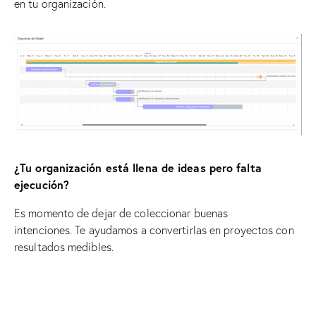
en tu organización.
¿Tu organización está llena de ideas pero falta
ejecución?
Es momento de dejar de coleccionar buenas
intenciones.
Te ayudamos a convertirlas en proyectos con
resultados medibles.