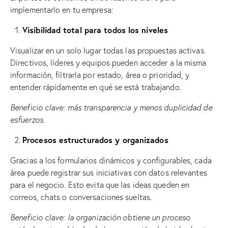
implementarlo en tu empresa:
Visibilidad total para todos los niveles
Visualizar en un solo lugar todas las propuestas activas.
Directivos, líderes y equipos pueden acceder a la misma
información, filtrarla por estado, área o prioridad, y
entender rápidamente en qué se está trabajando.
Beneficio clave: más transparencia y menos duplicidad de
esfuerzos.
Procesos estructurados y organizados
Gracias a los formularios dinámicos y configurables, cada
área puede registrar sus iniciativas con datos relevantes
para el negocio. Esto evita que las ideas queden en
correos, chats o conversaciones sueltas.
Beneficio clave: la organización obtiene un proceso