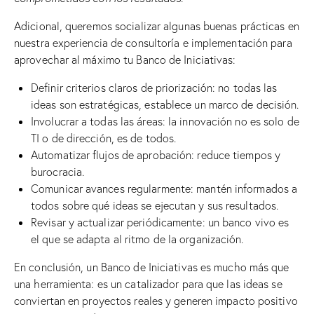
Adicional, queremos socializar algunas buenas prácticas en
nuestra experiencia de consultoría e implementación para
aprovechar al máximo tu Banco de Iniciativas:
Definir criterios claros de priorización: no todas las
ideas son estratégicas, establece un marco de decisión.
Involucrar a todas las áreas: la innovación no es solo de
TI o de dirección, es de todos.
Automatizar flujos de aprobación: reduce tiempos y
burocracia.
Comunicar avances regularmente: mantén informados a
todos sobre qué ideas se ejecutan y sus resultados.
Revisar y actualizar periódicamente: un banco vivo es
el que se adapta al ritmo de la organización.
En conclusión, un Banco de Iniciativas es mucho más que
una herramienta: es un catalizador para que las ideas se
conviertan en proyectos reales y generen impacto positivo