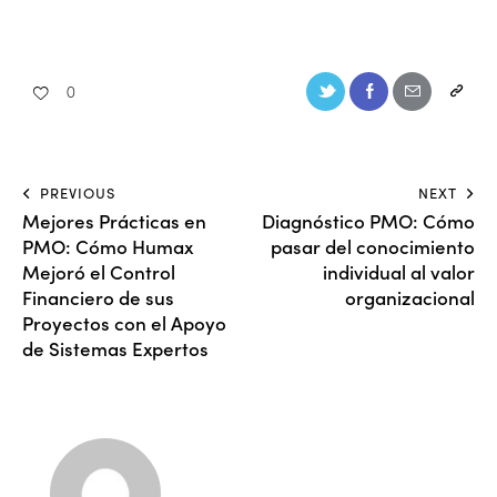
0
PREVIOUS
NEXT
Mejores Prácticas en
Diagnóstico PMO: Cómo
PMO: Cómo Humax
pasar del conocimiento
Mejoró el Control
individual al valor
Financiero de sus
organizacional
Proyectos con el Apoyo
de Sistemas Expertos