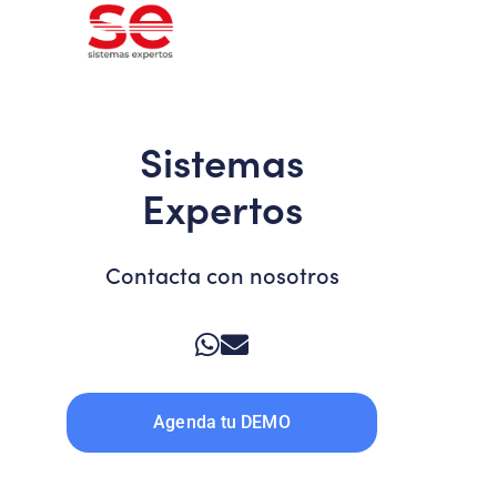
Sistemas
Expertos
Contacta con nosotros
Agenda tu DEMO