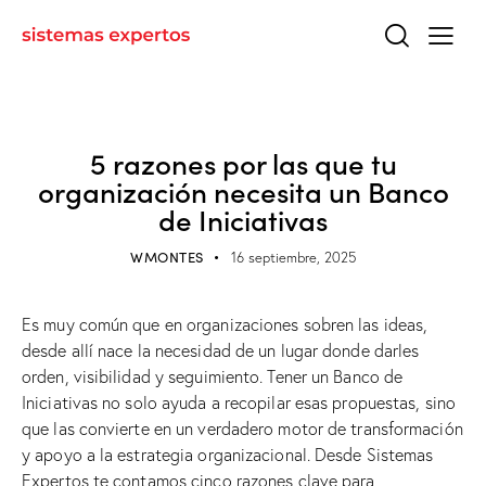
SOLUCIONES
5 razones por las que tu
organización necesita un Banco
de Iniciativas
WMONTES
16 septiembre, 2025
Es muy común que en organizaciones sobren las ideas,
desde allí nace la necesidad de un lugar donde darles
orden, visibilidad y seguimiento. Tener un Banco de
Iniciativas no solo ayuda a recopilar esas propuestas, sino
que las convierte en un verdadero motor de transformación
y apoyo a la estrategia organizacional. Desde Sistemas
Expertos te contamos cinco razones clave para