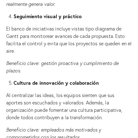
realmente genera valor.
Seguimiento visual y práctico
El banco de iniciativas incluye vistas tipo diagrama de
Gantt para monitorear avances de cada propuesta. Esto
facilita el control y evita que los proyectos se queden en el
aire.
Beneficio clave: gestión proactiva y cumplimiento de
plazos.
Cultura de innovación y colaboración
Al centralizar las ideas, los equipos sienten que sus
aportes son escuchados y valorados. Además, la
organización puede fomentar una cultura participativa,
donde todos contribuyen a la transformación.
Beneficio clave: empleados más motivados y
comprometidos con los resultados.