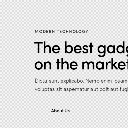
MODERN TECHNOLOGY
The best gad
on the market
Dicta sunt explicabo. Nemo enim ipsam
voluptas sit aspernatur aut odit aut fugi
About Us